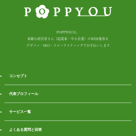
POPPYOUは、
素敵な経営者さん（起業家・中小企業）のWEB集客を
デザイン・SEO・コピーライティングでお手伝いします
コンセプト
代表プロフィール
サービス一覧
よくある質問と回答