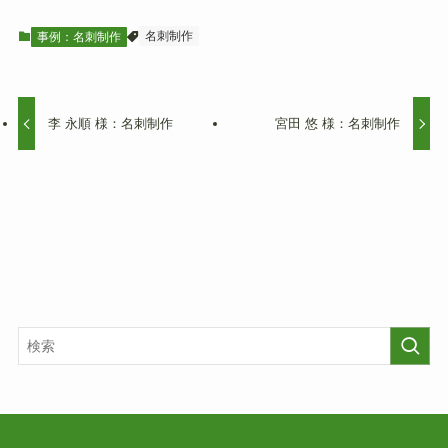
名刺制作
事例：名刺制作
李 永順 様：名刺制作
宮田 悠 様：名刺制作