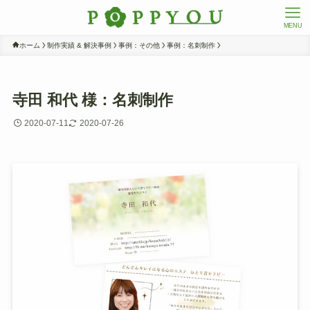
MENU
ホーム
制作実績 & 解決事例
事例：その他
事例：名刺制作
寺田 和代 様：名刺制作
2020-07-11
2020-07-26