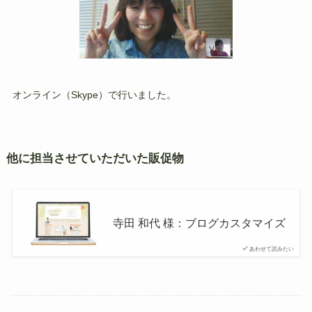
オンライン（Skype）で行いました。
他に担当させていただいた販促物
寺田 和代 様：ブログカスタマイズ
あわせて読みたい