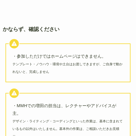
かならず、確認ください
・参加しただけではホームページはできません。
テンプレート・ノウハウ・環境や土台はお渡しできますが、ご自身で動か
れないと、完成しません
・MMHでの増田の担当は、レクチャーやアドバイスが
主。
デザイン・ライティング・コーディングといった作業は、基本に含まれて
いるもの以外はいたしません。基本外の作業は、ご相談いただきお見積