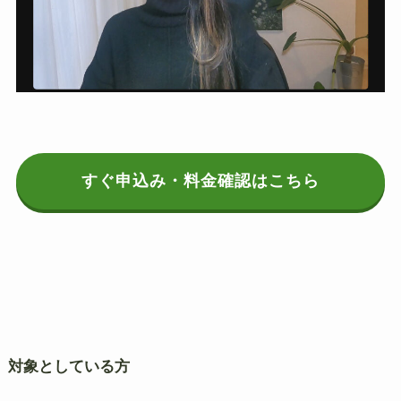
すぐ申込み・料金確認はこちら
対象としている方