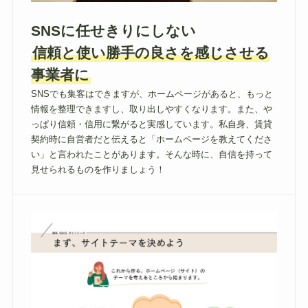
SNSに任せきりにしない
信頼と使い勝手の良さを感じさせる
事業者に
SNSでも集客はできますが、ホームページがあると、もっと
情報を整理できますし、取り出しやすくなります。また、や
っぱり信頼・信用に繋がると実感しています。私自身、賃貸
契約時に自営者だと伝えると「ホームページを教えてくださ
い」と言われたことがあります。そんな時に、自信を持って
見せられるものを作りましょう！