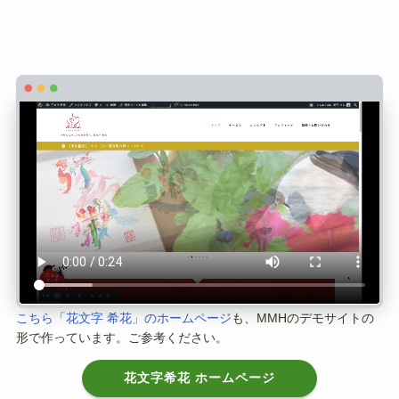
こちら「花文字 希花」のホームページ
も、MMHのデモサイトの
形で作っています。ご参考ください。
花文字希花 ホームページ