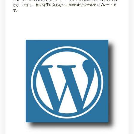
はないですし、
他では手に入らない、MMHオリジナルテンプレートで
す。