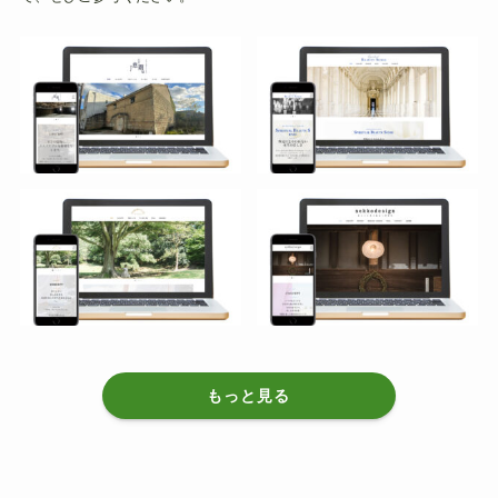
もっと見る