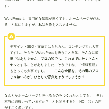
す。
WordPressは「専門的な知識が無くても、ホームページが作れ
る」と耳にしますが、私は自作をススメません。
デザイン・SEO・文章力はもちろん、コンテンツ力も大事
ですし。そもそもWordPressを扱うこと自体、そんなに簡
単ではありません。
プロの私でも、これまでにたくさんヒ
ヤッ
とすることがありました。そうですね、「情報整理」
もとっても大事ですし。……
こんな全部を、その道のプロ
じゃ無い方が、ひとりで背負えそうでしょうか？
なんとかホームページと呼べるものをつくれたとしても、「それ
本当に納得いっていますか？」とお聞きすると「NO！🥺」の声
がすごく多いです。