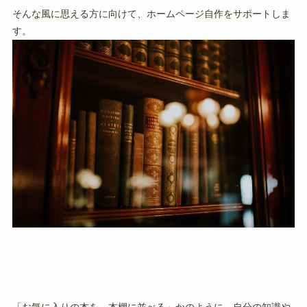
そんな風に思える方に向けて、ホームページ自作をサポートしま
す。