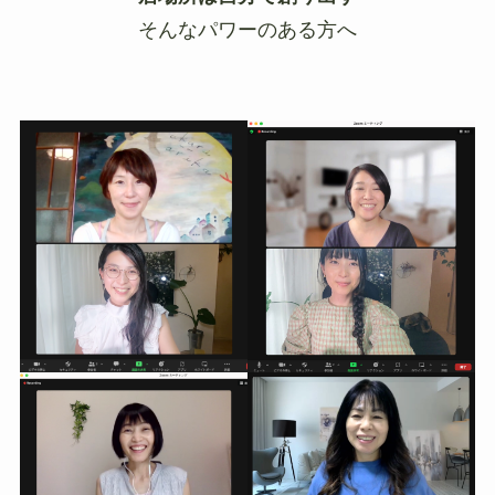
そんなパワーのある方へ