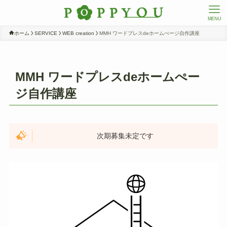
MENU
ホーム
SERVICE
WEB creation
MMH ワードプレスdeホームぺージ自作講座
MMH ワードプレスdeホームぺー
ジ自作講座
次期募集未定です