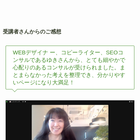
受講者さんからのご感想
WEBデザイナ ー、コピーライター、SEOコ
ンサルであるゆきさんから、とても細やかで
心配りのあるコンサルが受けられました。ま
とまらなかった考えを整理でき、分かりやす
いページになり大満足！