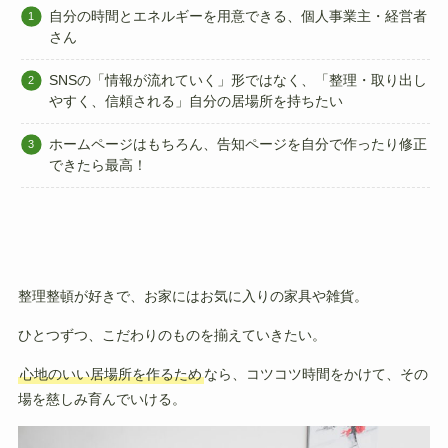
自分の時間とエネルギーを用意できる、個人事業主・経営者
さん
SNSの「情報が流れていく」形ではなく、「整理・取り出し
やすく、信頼される」自分の居場所を持ちたい
ホームページはもちろん、告知ページを自分で作ったり修正
できたら最高！
整理整頓が好きで、お家にはお気に入りの家具や雑貨。
ひとつずつ、こだわりのものを揃えていきたい。
心地のいい居場所を作るため
なら、コツコツ時間をかけて、その
場を慈しみ育んでいける。