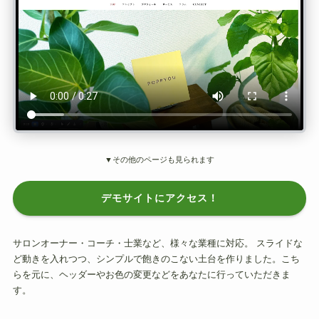
▼その他のページも見られます
デモサイトにアクセス！
サロンオーナー・コーチ・士業など、様々な業種に対応。 スライドな
ど動きを入れつつ、シンプルで飽きのこない土台を作りました。こち
らを元に、ヘッダーやお色の変更などをあなたに行っていただきま
す。