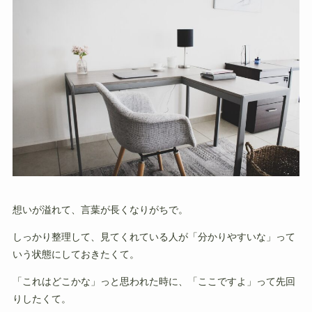
想いが溢れて、言葉が長くなりがちで。
しっかり整理して、見てくれている人が「分かりやすいな」って
いう状態にしておきたくて。
「これはどこかな」っと思われた時に、「ここですよ」って先回
りしたくて。