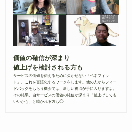
価値の確信が深まり
値上げを検討される方も
サービスの価値を伝えるために欠かせない「ベネフィッ
ト」。これを言語化するワークをします。他の人からフィー
ドバックをもらう機会では、新しい視点が手に入りますよ。
その結果、自サービスの価値の確信が深まり「値上げしても
🙂
いいかも」と呟かれる方も