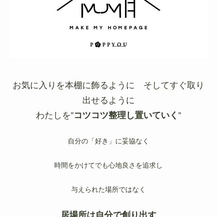
お気に入りを本棚に飾るように そしてすぐ取り
出せるように
わたしを”
コツコツ整理し置いていく
”
自分の「好き」に妥協なく
時間をかけてでも心地良さを追求し
与えられた場所ではなく
居場所は自分で創り出す