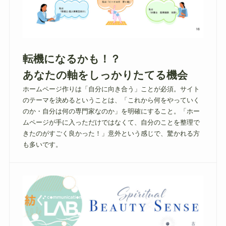
転機になるかも！？
あなたの軸をしっかりたてる機会
ホームページ作りは「自分に向き合う」ことが必須。サイト
のテーマを決めるということは、「これから何をやっていく
のか・自分は何の専門家なのか」を明確にすること。「ホー
ムページが手に入っただけではなくて、自分のことを整理で
きたのがすごく良かった！」意外という感じで、驚かれる方
も多いです。