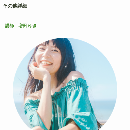
その他詳細
講師 増田 ゆき