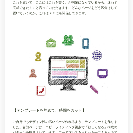
これを置いて、ここにはこれを書く、が明確になっているから、迷わず
完成できた！」と言っていただきます。どんなページをどう区分けして
置いていくのか、これはSEOにも関係してきます。
【テンプレートを埋めて、時間をカット】
ご自身でもデザイン性の高いページ作れるよう、テンプレートを作りま
した。告知ページは、コピーライティング視点で「欲しくなる」構成の
パターンを取り入れています。ワードプレスを入れたら手に入るもので