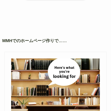
MMHでのホームページ作りで……