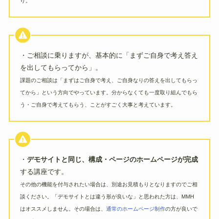
り。
・ご相談に乗りますが、基本的に「まずご自身で考え答え
を出してもらってから」。
課題のご相談は「まずはご自身で考え、ご自身なりの答えを出してもらっ
てから」という方向でやっています。分からなくても一度取り組んでもら
う・ご自身で考えてもらう、ことがすごく大事と考えています。
・
デモサイトと同じ、構成・ページのホームページが完成
する講座です。
その他の機能を付与されたい場合は、別途お見積もりとなりますのでご相
談ください。「デモサイトとは違う形が良いな」と思われた方は、MMH
はオススメしません。その場合は、
通常のホームページ制作
の方が良いで