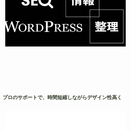
プロのサポートで、時間短縮しながらデザイン性高く