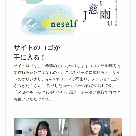
サイトの
ロゴ
が
手に入る！
サイトロゴを、ご希望の方にお作りします（コンサル時間内
で作れるシンプルなもの）。これをページに載せると、サイ
トのオリジナリティ&クオリティが高まり、テンション上が
る方がたくさん！ 作成したホームページ内での利用OK。
「名刺やチラシにも使いたい」場合、データお買取で自由に
お使いいただけます。