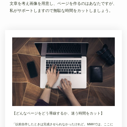
文章を考え画像を用意し、ページを作るのはあなたですが、
私がサポートしますので無駄な時間をカットしましょう。
【どんなページをどう導線するか、迷う時間をカット】
「以前自作したときは完成させられなかったけれど。MMHでは、ここに