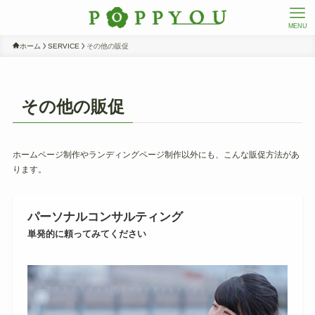
MENU
ホーム
SERVICE
その他の販促
その他の販促
ホームページ制作やランディングページ制作以外にも、こんな販促方法があ
ります。
パーソナルコンサルティング
単発的に頼ってみてください