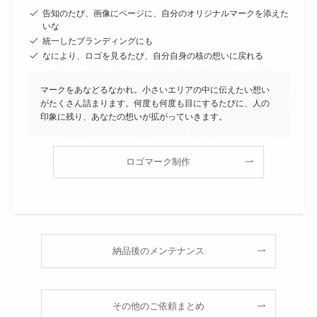
告知のたび、画像にページに、自分のオリジナルマークを添えた
いな
統一したブランディングにも
なにより、ロゴを見るたび、自分自身の核の想いに戻れる
マークをあなどるなかれ。小さいエリアの中に伝えたい想い
がたくさん詰まります。何度も何度も目にするたびに、人の
印象に残り、あなたの想いが拡がっていきます。
ロゴマーク制作
納品後のメンテナンス
その他のご依頼まとめ