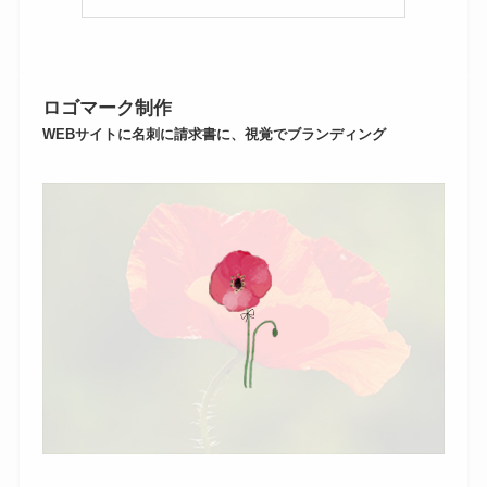
ロゴマーク制作
WEBサイトに名刺に請求書に、視覚でブランディング