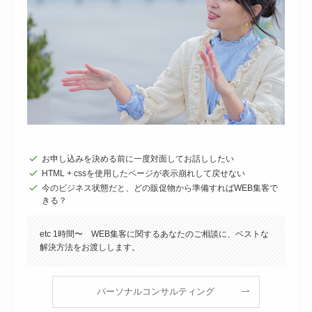
お申し込みを決める前に一度対面してお話ししたい
HTML + cssを使用したページが表示崩れして戻せない
今のビジネス状態だと、どの販促物から準備すればWEB集客で
きる？
etc 1時間〜 WEB集客に関するあなたのご相談に、ベストな
解決方法をお渡しします。
パーソナルコンサルティング