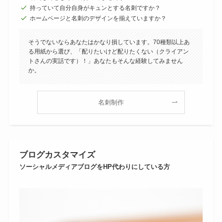
持っていて自分自身がキュンとする名刺ですか？
ホームページと名刺のデザインを揃えていますか？
そうでないならあなたはかなり損しています。70種類以上あ
る用紙から選び、「配りたいけど配りたくない（クライアン
トさんの実話です）！」あなたもそんな経験してみません
か。
名刺制作
ブログカスタマイズ
ソーシャルメディアブログをHP代わりにしている方