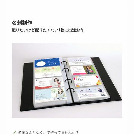
名刺制作
配りたいけど配りたくない1枚に出逢おう
名刺なんとなく、で持ってませんか？