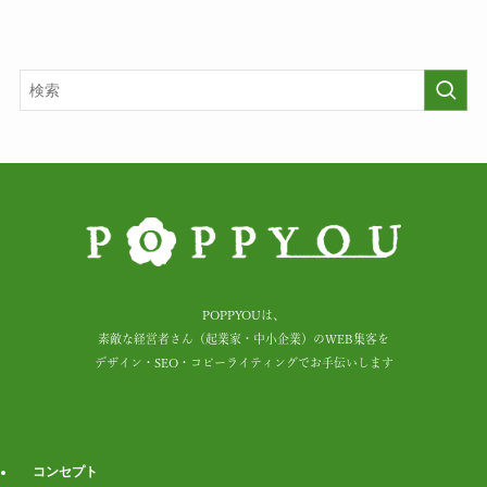
POPPYOUは、
素敵な経営者さん（起業家・中小企業）のWEB集客を
デザイン・SEO・コピーライティングでお手伝いします
コンセプト