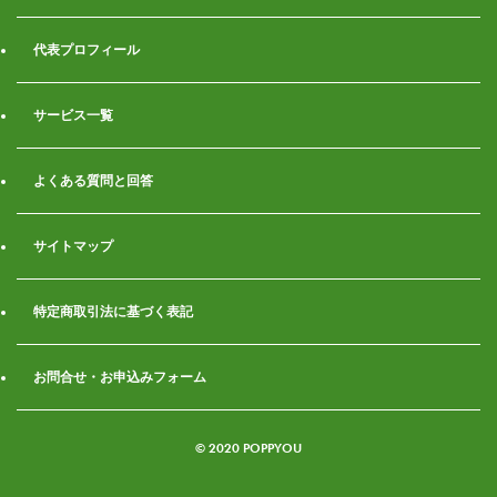
代表プロフィール
サービス一覧
よくある質問と回答
サイトマップ
特定商取引法に基づく表記
お問合せ・お申込みフォーム
©
2020 POPPYOU