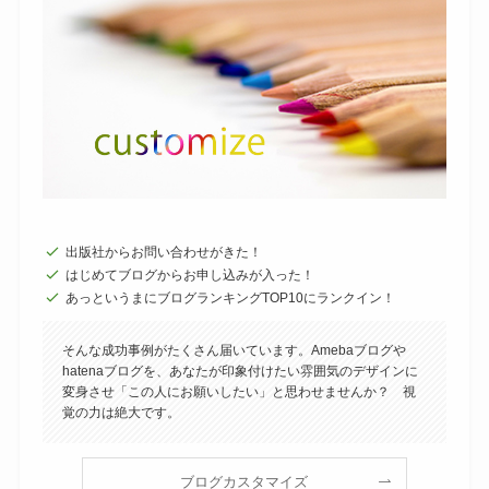
出版社からお問い合わせがきた！
はじめてブログからお申し込みが入った！
あっというまにブログランキングTOP10にランクイン！
そんな成功事例がたくさん届いています。Amebaブログや
hatenaブログを、あなたが印象付けたい雰囲気のデザインに
変身させ「この人にお願いしたい」と思わせませんか？ 視
覚の力は絶大です。
ブログカスタマイズ