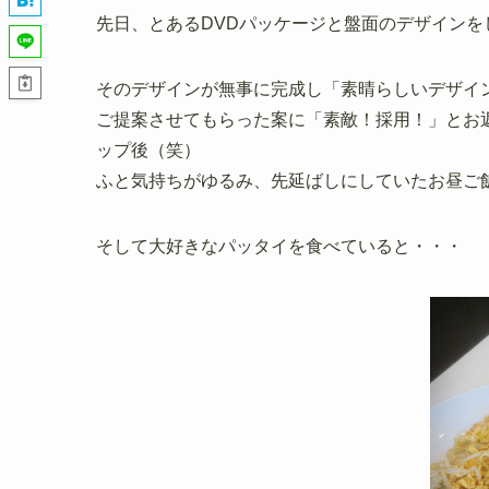
先日、とあるDVDパッケージと盤面のデザインを
そのデザインが無事に完成し「素晴らしいデザイ
ご提案させてもらった案に「素敵！採用！」とお
ップ後（笑）
ふと気持ちがゆるみ、先延ばしにしていたお昼ご
そして大好きなパッタイを食べていると・・・