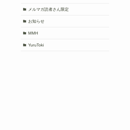
メルマガ読者さん限定
お知らせ
MMH
YuruToki