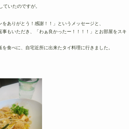
していたのですが。
ンをありがとう！感謝！！」というメッセージと、
返事もいただき、「わぁ良かったー！！！！」とお部屋をスキ
飯を食べに、自宅近所に出来たタイ料理に行きました。