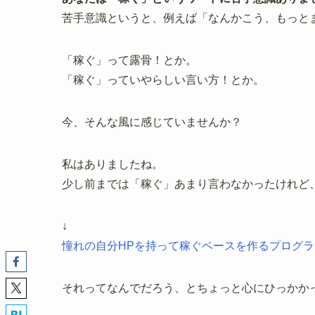
苦手意識というと、例えば「なんかこう、もっと
「稼ぐ」って露骨！とか。
「稼ぐ」っていやらしい言い方！とか。
今、そんな風に感じていませんか？
私はありましたね。
少し前までは「稼ぐ」あまり言わなかったけれど
↓
憧れの自分HPを持って稼ぐベースを作るプログラ
それってなんでだろう、とちょっと心にひっかか