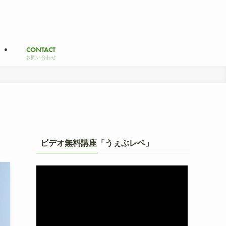
CONTACT
お問い合わせ
ビデオ無料講座「うぇぶレベ」