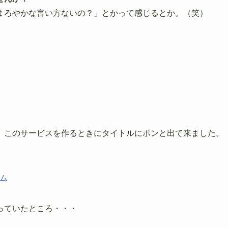
まろやかな言い方ないの？」とかって感じるとか。（笑）
、このサービスを作るときにタイトルにポンと出て来ました。
ム
っていたところ・・・