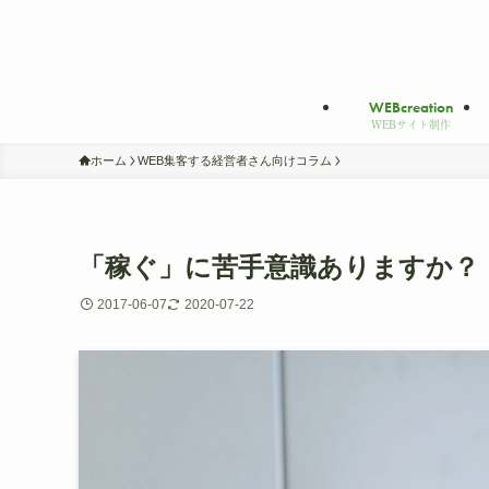
WEB
creation
WEBサイト制作
ホーム
WEB集客する経営者さん向けコラム
「稼ぐ」に苦手意識ありますか？
2017-06-07
2020-07-22