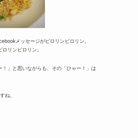
cebookメッセージがピロリンピロリン。
ピロリンピロリン。
ー！」と思いながらも、その「ひゃー！」は
ですね。