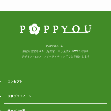
POPPYOUは、
素敵な経営者さん（起業家・中小企業）のWEB集客を
デザイン・SEO・コピーライティングでお手伝いします
コンセプト
代表プロフィール
サービス一覧