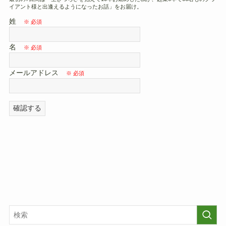
イアント様と出逢えるようになったお話」をお届け。
姓
名
メールアドレス