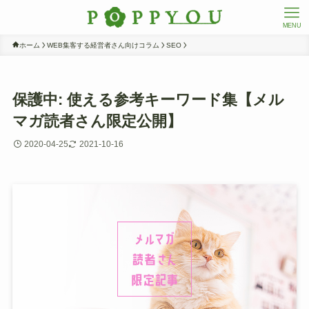
MENU
ホーム
WEB集客する経営者さん向けコラム
SEO
保護中: 使える参考キーワード集【メル
マガ読者さん限定公開】
2020-04-25
2021-10-16