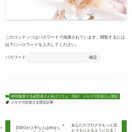
このコンテンツはパスワードで保護されています。閲覧するには
以下にパスワードを入力してください。
パスワード:
WEB集客する経営者さん向けコラム
SEO
メルマガ読者さん限定
メルマガ読者さま限定記事
あなたのブログがもっと読
【SEOが上手な人は何をし
んでもらえるようになる！