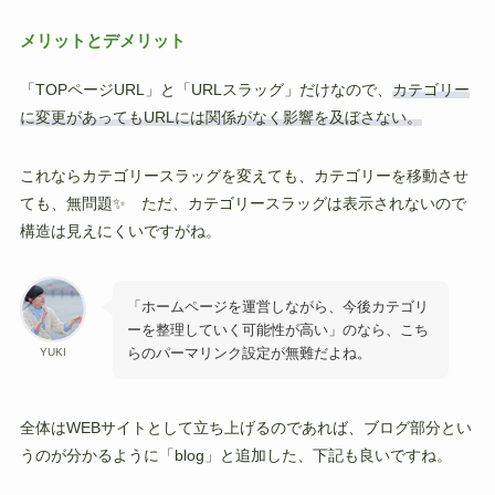
メリットとデメリット
「TOPページURL」と「URLスラッグ」だけなので、
カテゴリー
に変更があってもURLには関係がなく影響を及ぼさない。
これならカテゴリースラッグを変えても、カテゴリーを移動させ
ても、無問題✨ ただ、カテゴリースラッグは表示されないので
構造は見えにくいですがね。
「ホームページを運営しながら、今後カテゴリ
ーを整理していく可能性が高い」のなら、こち
らのパーマリンク設定が無難だよね。
YUKI
全体はWEBサイトとして立ち上げるのであれば、ブログ部分とい
うのが分かるように「blog」と追加した、下記も良いですね。