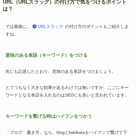
URL（URLスラッグ）の付け方で気をつけるポイント
は？
では最後に。
URLスラッグ
の付け方のポイントもご紹介しま
すね。
意味のある単語（キーワード）をつける
先にも記述したとおり、意味のある単語をつけましょう。
とてつもなく大きな効果があるわけでは無いですが、ここにキー
ワードとなる単語を入れるのはSEOにも良いと言われています。
キーワードを繋げる時はハイフンをつかう
「ブログ 書き方」なら、blogとkakikataをハイフンで繋げて下