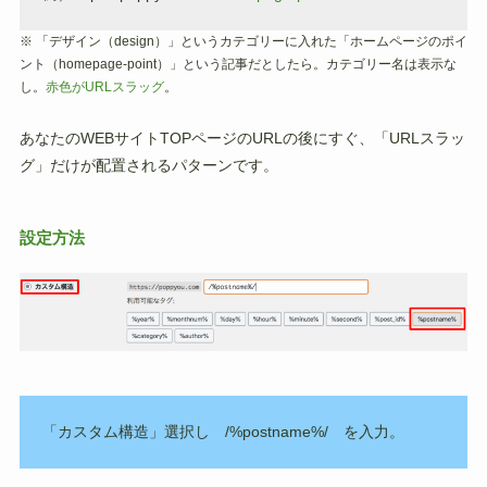
※ 「デザイン（design）」というカテゴリーに入れた「ホームページのポイ
ント（homepage-point）」という記事だとしたら。カテゴリー名は表示な
し。
赤色がURLスラッグ
。
あなたのWEBサイトTOPページのURLの後にすぐ、「URLスラッ
グ」だけが配置されるパターンです。
設定方法
「カスタム構造」選択し /%postname%/ を入力。