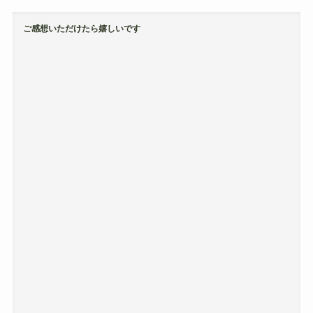
ご感想いただけたら嬉しいです