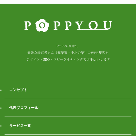
POPPYOUは、
素敵な経営者さん（起業家・中小企業）のWEB集客を
デザイン・SEO・コピーライティングでお手伝いします
コンセプト
代表プロフィール
サービス一覧