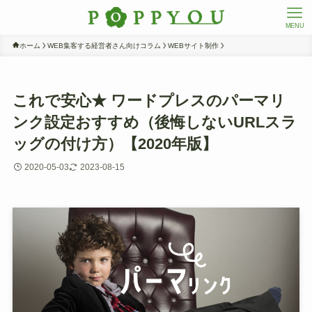
MENU
ホーム
WEB集客する経営者さん向けコラム
WEBサイト制作
これで安心★ ワードプレスのパーマリ
ンク設定おすすめ（後悔しないURLスラ
ッグの付け方）【2020年版】
2020-05-03
2023-08-15