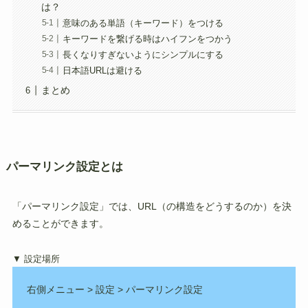
は？
意味のある単語（キーワード）をつける
キーワードを繋げる時はハイフンをつかう
長くなりすぎないようにシンプルにする
日本語URLは避ける
まとめ
パーマリンク設定とは
「パーマリンク設定」では、URL（の構造をどうするのか）を決
めることができます。
▼ 設定場所
右側メニュー > 設定 > パーマリンク設定