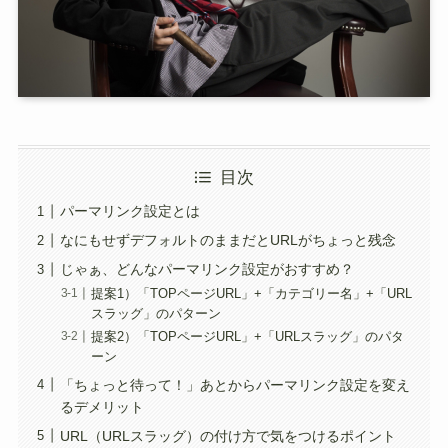
目次
パーマリンク設定とは
なにもせずデフォルトのままだとURLがちょっと残念
じゃぁ、どんなパーマリンク設定がおすすめ？
提案1）「TOPページURL」+「カテゴリー名」+「URL
スラッグ」のパターン
提案2）「TOPページURL」+「URLスラッグ」のパタ
ーン
「ちょっと待って！」あとからパーマリンク設定を変え
るデメリット
URL（URLスラッグ）の付け方で気をつけるポイント