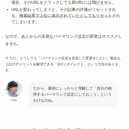
場合、そのURLをクリックしても新URLには飛びません。
URLが変わってしまうと、その記事の評価がリセットされ
る。
検索結果で上位に表示されていたとしてもリセット
され
てしまいます。
なので、あとからの安易なパーマリンク設定の変更はオススメし
ません。
※ ただ、どうしても「パーマリンク設定を見直して変更をしたい」場合は、
上記のデメリットを解消できる「301リダイレクト」という方法がありま
す。
だから、最初にしっかりと理解して「自分の納
得するパーマリンク設定にしておこう」という
わけなのね。
YUKI