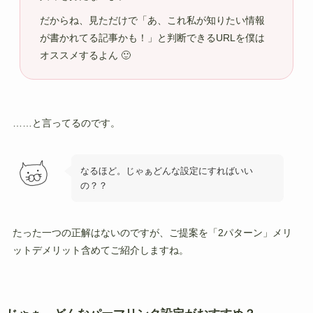
だからね、見ただけで「あ、これ私が知りたい情報
が書かれてる記事かも！」と判断できるURLを僕は
オススメするよん 🙂
……と言ってるのです。
なるほど。じゃぁどんな設定にすればいい
の？？
たった一つの正解はないのですが、ご提案を「2パターン」メリ
ットデメリット含めてご紹介しますね。