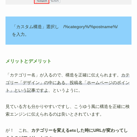
「カスタム構造」選択し /%category%/%postname%/
を入力。
メリットとデメリット
「カテゴリー名」が入るので、構造を正確に伝えられます。
カテ
ゴリー「デザイン」の中にある、投稿名「ホームページのポイン
ト」という記事ですよ
、というように。
見ている方も分かりやすいですし、こうゆう風に構造を正確に検
索エンジンに伝えられるのは良いとされています。
が！ これ、
カテゴリーを変えるetcした時にURLが変わってし