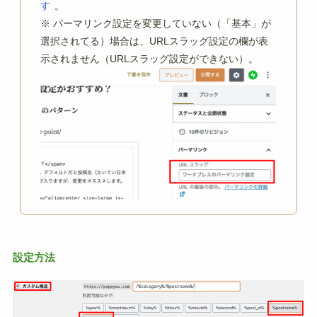
す
。
※ パーマリンク設定を変更していない（「基本」が
選択されてる）場合は、URLスラッグ設定の欄が表
示されません（URLスラッグ設定ができない）。
設定方法