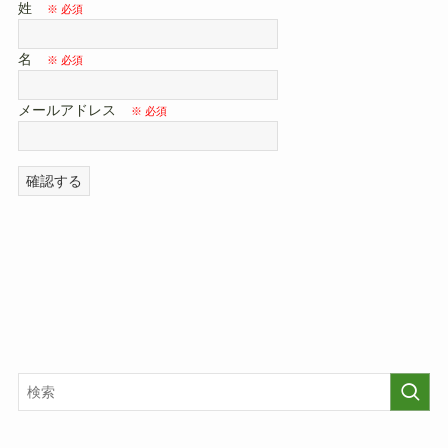
姓
名
メールアドレス